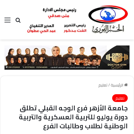
بحث عن
الق
الرئيسية
/
تعليم
تعليم
جامعة الأزهر فرع الوجه القبلي تطلق
دورة يوليو للتربية العسكرية والتربية
الوطنية لطلاب وطالبات الفرع