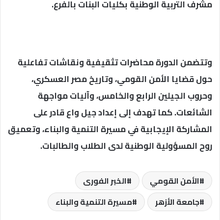
مشرف التربية الوطنية بكليات البنات بالفرع.
وتتضمن الدورة محاضرات تثقيفية ونقاشات تفاعلية
حول قضايا الأمن القومي، وتاريخ مصر العسكري،
وحروب الجيلين الرابع والخامس، وآليات مواجهة
الشائعات. كما تهدف إلى إعداد جيل واع قادر على
المشاركة الإيجابية في مسيرة التنمية والبناء، وتعميق
روح المسؤولية الوطنية لدى الطلاب والطالبات.
الأمن القومي
الخبر الفورى
جامعة الأزهر
مسيرة التنمية والبناء