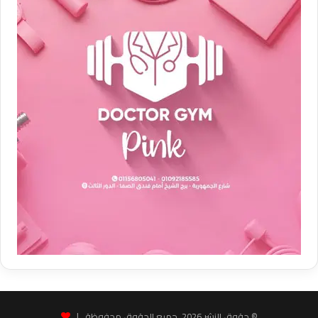
© حقوق النشر 2026، جميع الحقوق محفوظة |