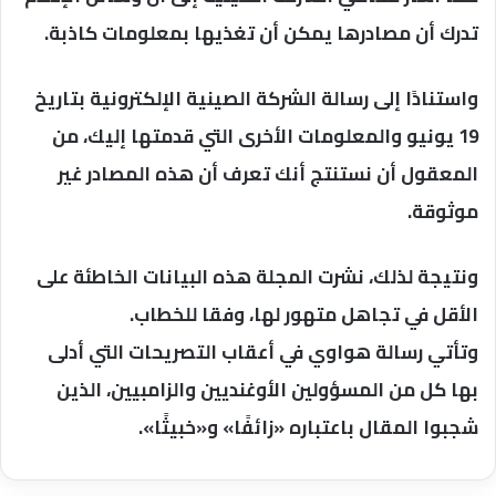
تدرك أن مصادرها يمكن أن تغذيها بمعلومات كاذبة.
واستنادًا إلى رسالة الشركة الصينية الإلكترونية بتاريخ
19 يونيو والمعلومات الأخرى التي قدمتها إليك، من
المعقول أن نستنتج أنك تعرف أن هذه المصادر غير
موثوقة.
ونتيجة لذلك، نشرت المجلة هذه البيانات الخاطئة على
الأقل في تجاهل متهور لها، وفقا للخطاب.
وتأتي رسالة هواوي في أعقاب التصريحات التي أدلى
بها كل من المسؤولين الأوغنديين والزامبيين، الذين
شجبوا المقال باعتباره «زائفًا» و«خبيثًا».