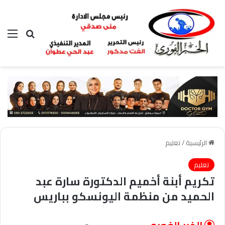
بحث عن
الق
الرئيسية
/
تعليم
تعليم
تكريم أبنة أخميم الدكتورة سارة عبد
الحميد من منظمة اليونسكو بباريس