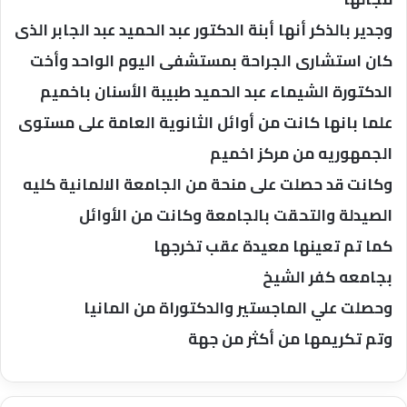
وجدير بالذكر أنها أبنة الدكتور عبد الحميد عبد الجابر الذى
كان استشارى الجراحة بمستشفى اليوم الواحد وأخت
الدكتورة الشيماء عبد الحميد طبيبة الأسنان باخميم
علما بانها كانت من أوائل الثانوية العامة على مستوى
الجمهوريه من مركز اخميم
وكانت قد حصلت على منحة من الجامعة الالمانية كليه
الصيدلة والتحقت بالجامعة وكانت من الأوائل
كما تم تعينها معيدة عقب تخرجها
بجامعه كفر الشيخ
وحصلت علي الماجستير والدكتوراة من المانيا
وتم تكريمها من أكثر من جهة