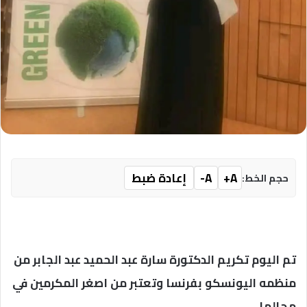
A+
A-
إعادة ضبط
حجم الخط:
تم اليوم تكريم الدكتورة سارة عبد الحميد عبد الجابر من
منظمه اليونسكو بفرنسا وتعتبر من اصغر المكرمين في
مجالها