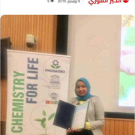
الخبر الفوري
9 نوفمبر، 2019
5