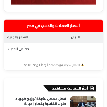
أسعار العملات والذهب في مصر
البيان
السعر بالجنيه
خطأ في التحديث
الأسعار استرشادية وتحدث لحظياً وفقاً للبورصة العالمية.
أكثر المقالات مشاهدة
فصل محصل بشركة توزيع كهرباء
جنوب القاهرة بقطاع إمبابة