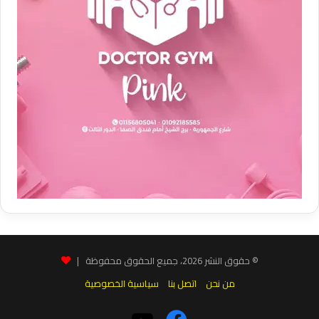
© حقوق النشر 2026، جميع الحقوق محفوظة |
من نحن
اتصل بنا
سياسية الخصوصية
فيسبوك
‫YouTube