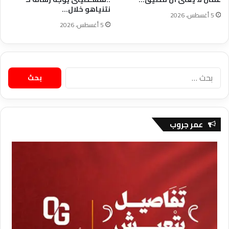
نتنياهو خلال…
5 أغسطس، 2026
5 أغسطس، 2026
البحث
عن:
عمر جروب