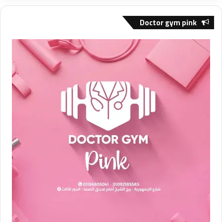
Doctor gym pink