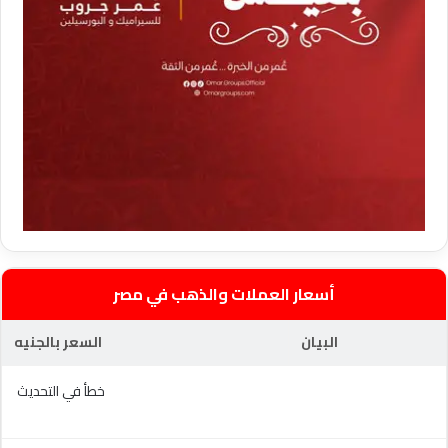
أسعار العملات والذهب في مصر
البيان
السعر بالجنيه
خطأ في التحديث