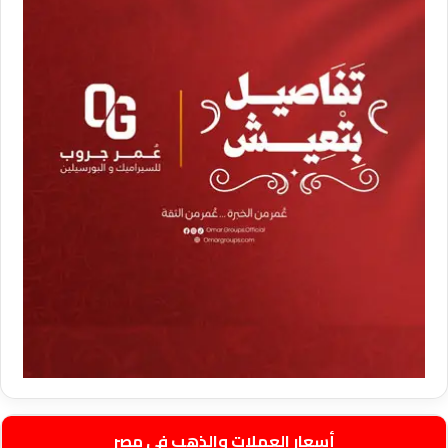
أسعار العملات والذهب في مصر