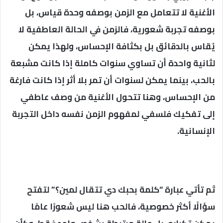
الأغنية لا تتعامل مع الزمن بوصفه وحدة قياس، بل
بوصفه تجربة شعورية، فالزمن في الحالة العاطفية لا
يُقاس بالدقائق بل بكثافة الإحساس، ولهذا يمكن
لثانية واحدة أن تساوي سنوات كاملة إذا كانت مشبعة
بالحب، بينما يمكن لسنوات أن تمر بلا أثر إذا كانت فارغة
من الإحساس، وهنا تتحول الأغنية من وصف عاطفي
إلى تفكيك فلسفي لمفهوم الزمن نفسه داخل التجربة
الإنسانية.
ثم تأتي عبارة “كلمة بحبك دي تتقال لمين؟” لتفتح
سؤالًا أكثر خصوصية، فالحب هنا ليس شعورًا عامًا