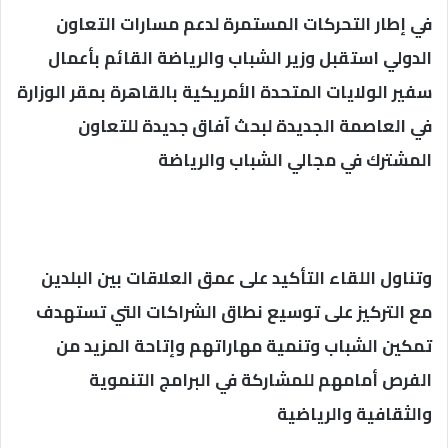
في إطار التحركات المستمرة لدعم مسارات التعاون
الدولي استقبل وزير الشباب والرياضة القائم بأعمال
سفير الولايات المتحدة الأمريكية بالقاهرة بمقر الوزارة
في العاصمة الجديدة لبحث آفاق جديدة للتعاون
المشترك في مجالي الشباب والرياضة
وتناول اللقاء التأكيد على عمق العلاقات بين البلدين
مع التركيز على توسيع نطاق الشراكات التي تستهدف
تمكين الشباب وتنمية مهاراتهم وإتاحة المزيد من
الفرص أمامهم للمشاركة في البرامج التنموية
والثقافية والرياضية