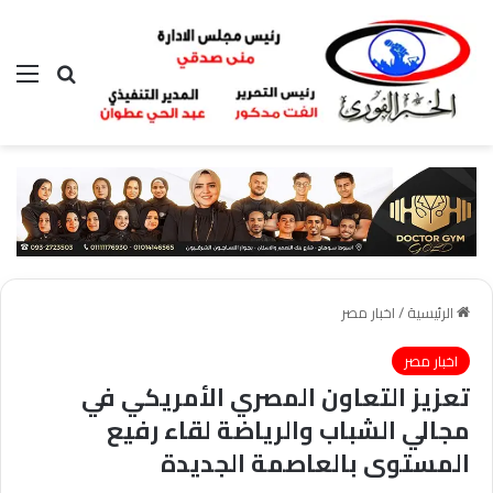
بحث عن
الق
الرئيسية
/
اخبار مصر
اخبار مصر
تعزيز التعاون المصري الأمريكي في
مجالي الشباب والرياضة لقاء رفيع
المستوى بالعاصمة الجديدة