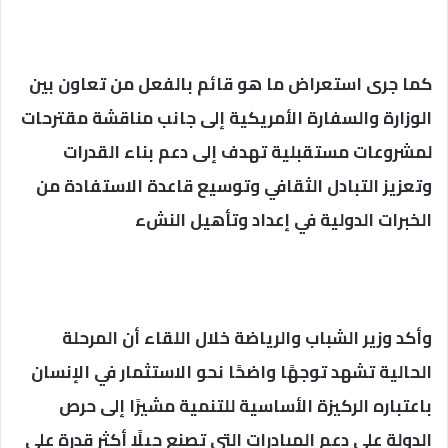
كما جرى استعراض ما هو قائم بالفعل من تعاون بين
الوزارة والسفارة الأمريكية إلى جانب مناقشة مقترحات
لمشروعات مستقبلية تهدف إلى دعم بناء القدرات
وتعزيز التبادل الثقافي وتوسيع قاعدة الاستفادة من
الخبرات الدولية في إعداد وتأهيل النشء
وأكد وزير الشباب والرياضة خلال اللقاء أن المرحلة
الحالية تشهد توجهًا واضحًا نحو الاستثمار في الإنسان
باعتباره الركيزة الأساسية للتنمية مشيرًا إلى حرص
الدولة على دعم المبادرات التي تصنع جيلًا أكثر قدرة على