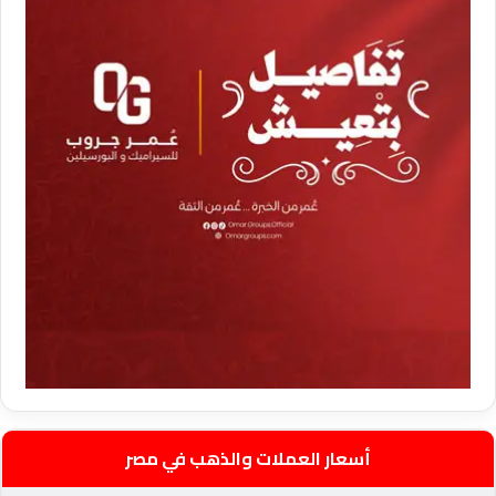
أسعار العملات والذهب في مصر