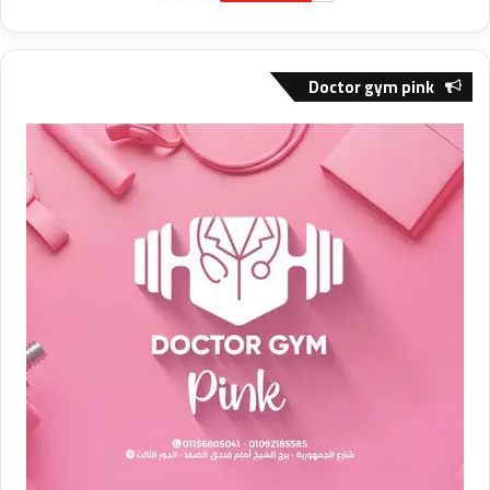
Doctor gym pink