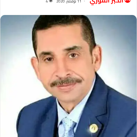
الخبر الفوري
11 نوفمبر، 2020
4