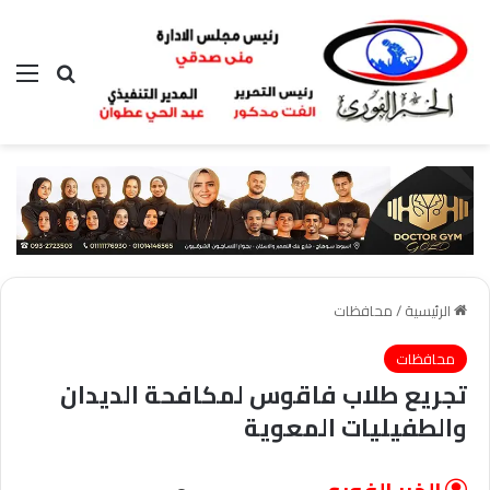
بحث عن
الق
الرئيسية
/
محافظات
محافظات
تجريع طلاب فاقوس لمكافحة الديدان
والطفيليات المعوية