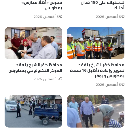
للاستيلاء على 150 فدان
معرض «أهلًا مدارس»
أملاك…
بمطوبس
6 أغسطس، 2026
6 أغسطس، 2026
محافظ كفرالشيخ يتفقد
محافظ كفرالشيخ يتفقد
تطوير وإعادة تأهيل 16 معدة
المركز التكنولوجي بمطوبس
بمطوبس ويوفر…
6 أغسطس، 2026
6 أغسطس، 2026