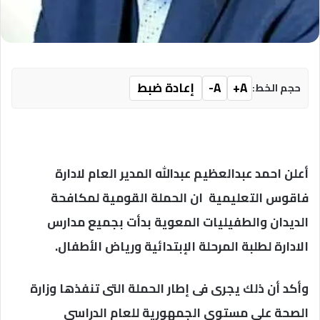
A+
A-
إعادة ضبط
حجم الخط:
أعلن احمد عبدالعظيم عبدالله المدير العام لادارة
فاقوس التعليمية ان الحملة القومية لمكافحة
الديدان والطفيليات المعوية بدأت بجميع مدارس
الادارة لطلبة المرحلة الإبتدائية ورياض الأطفال.
وأكد أن ذلك يجرى فى إطار الحملة التى تنفذها وزارة
الصحة على مستوى الجمهورية للعام الدراسى