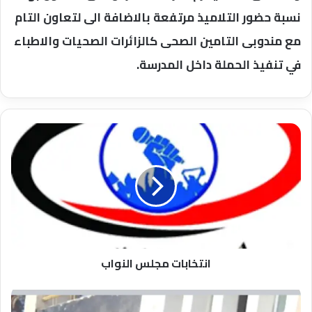
نسبة حضور التلاميذ مرتفعة بالاضافة الى لتعاون التام
مع مندوبى التامين الصحى كالزائرات الصحيات والاطباء
في تنفيذ الحملة داخل المدرسة.
انتخابات
مجلس
النواب
انتخابات مجلس النواب
السعداوى
: