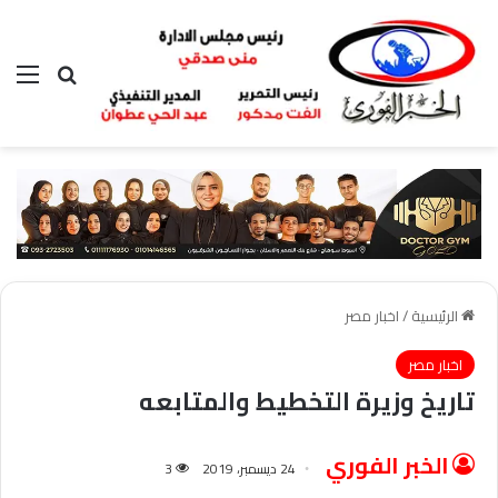
بحث عن
الق
الرئيسية
/
اخبار مصر
اخبار مصر
تاريخ وزيرة التخطيط والمتابعه
الخبر الفوري
24 ديسمبر، 2019
3