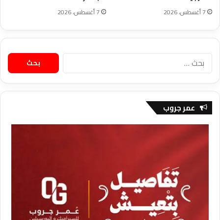
7 أغسطس، 2026
7 أغسطس، 2026
البحث
عن:
عمر جروب