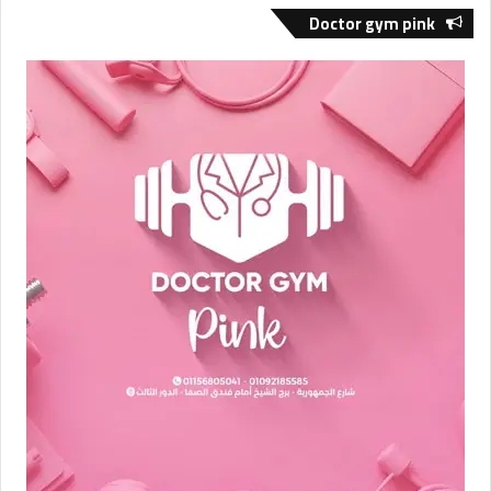
Doctor gym pink