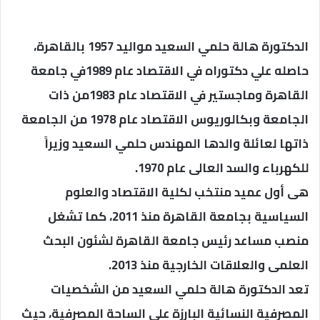
الدكتورة هالة حلمي السعيد مواليد 1957 بالقاهرة،
حاصله علي دكتوراه في الاقتصاد عام 1989في جامعة
القاهرة وماجستير في الاقتصاد عام 1983من ذات
الجامعة وبكالوريوس الاقتصاد عام 1978 من الجامعة
ذاتها لعائلة والدها المهندس حلمي السعيد وزيراً
للكهرباء والسد العالى عام 1970.
هى أول عميد منتخب لكلية الاقتصاد والعلوم
السياسية بجامعة القاهرة منذ 2011، كما تشغل
منصب مساعد رئيس جامعة القاهرة لشئون البحث
العلمى والعلاقات الخارجية منذ 2013.
تعد الدكتورة هالة حلمي السعيد من الشخصيات
المصرفية النسائية البارزة علي الساحة المصرفية، حيث