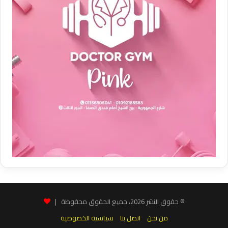
© حقوق النشر 2026، جميع الحقوق محفوظة |
من نحن
اتصل بنا
سياسية الخصوصية