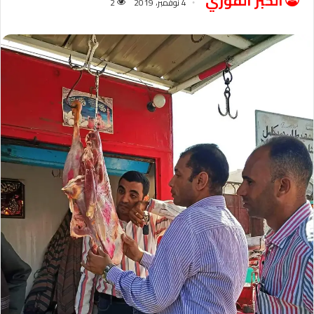
الخبر الفوري
4 نوفمبر، 2019
2