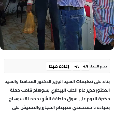
A+
A-
إعادة ضبط
حجم الخط:
بناء على تعليمات السيد الوزير الدكتور المحافظ والسيد
الدكتور مدير عام الطب البيطري بسوهاج قامت حملة
مكبرة اليوم على سوق منطقة الشهيد مدينة سوهاج
بقيادة داحمدحمدي مديرعام المجازر والتفتيش على