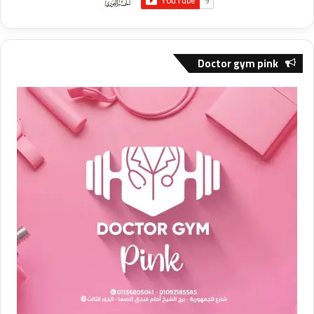
Doctor gym pink