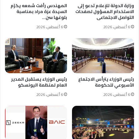
وزارة الدولة للإعلام تدعو إلى
المهندس رأفت شمعه يكرّم
الاستخدام المسؤول لصفحات
السيدة عزة مراد بمناسبة
التواصل الاجتماعى
بلوغها سن…
6 أغسطس، 2026
6 أغسطس، 2026
رئيس الوزراء يترأس الاجتماع
رئيس الوزراء يستقبل المدير
الأسبوعي للحكومة
العام لمنظمة اليونسكو
6 أغسطس، 2026
6 أغسطس، 2026