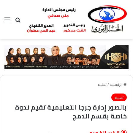
بحث عن
الق
الرئيسية
/
تعليم
تعليم
بالصور إدارة جرجا التعليمية تقيم ندوة
خاصة بقسم الدمج