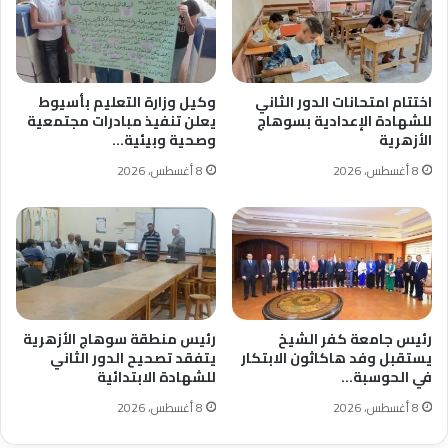
اختتام امتحانات الدور الثاني
وكيل وزارة التعليم بأسيوط
للشهادة الإعدادية بسوهاج
يعلن تنفيذ مبادرات مجتمعية
الأزهرية
وصحية وبيئية…
8 أغسطس، 2026
8 أغسطس، 2026
رئيس جامعة كفر الشيخ
رئيس منطقة سوهاج الأزهرية
يستقبل وفد هاكاثون الابتكار
يتفقد تصحيح الدور الثاني
في الحوسبة…
للشهادة الابتدائية
8 أغسطس، 2026
8 أغسطس، 2026