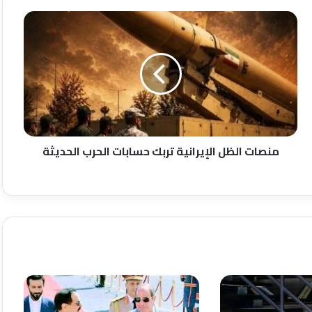
منصات
الظل
الإيرانية
تربك
حسابات
الحرب
الحديثة
منصات الظل الإيرانية تربك حسابات الحرب الحديثة