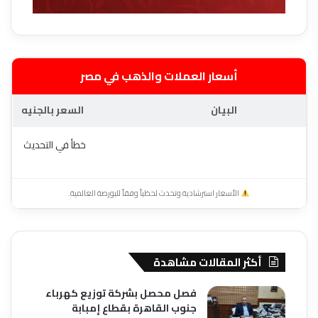
أسعار العملات والذهب في مصر
البيان
السعر بالجنيه
خطأ في التحديث
الأسعار استرشادية وتحدث لحظياً وفقاً للبورصة العالمية.
أكثر المقالات مشاهدة
فصل محصل بشركة توزيع كهرباء
جنوب القاهرة بقطاع إمبابة