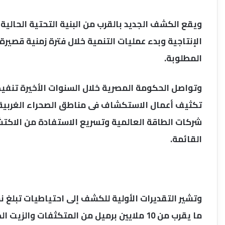
ويقع الكشف الجديد بالقرب من البنية التحتية الحالية
الإنتاجية وبدء عمليات التنمية خلال فترة زمنية قصير
المطلوبة.
وتواصل الحكومة المصرية خلال السنوات الأخيرة تنفيذ 
تكثيف أعمال الاستكشاف فى مناطق الصحراء الغربية و
شركات الطاقة العالمية وتسريع الاستفادة من الاكتشا
القائمة.