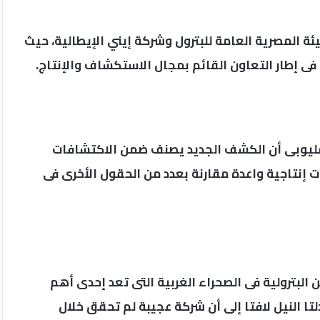
ة المصرية العامة للبترول وشركة إيني الإيطالية، حيث
فى إطار التعاون القائم بمجال الاستكشاف والإنتاج.
لقليوبى أن الكشف الجديد يصنف ضمن الاكتشافات
ت إنتاجية واعدة مقارنة بعدد من الحقول الأخرى فى
بترولية فى الصحراء الغربية التى تعد إحدى أهم
تا النيل لافتا إلى أن شركة عجيبة لم تحقق خلال