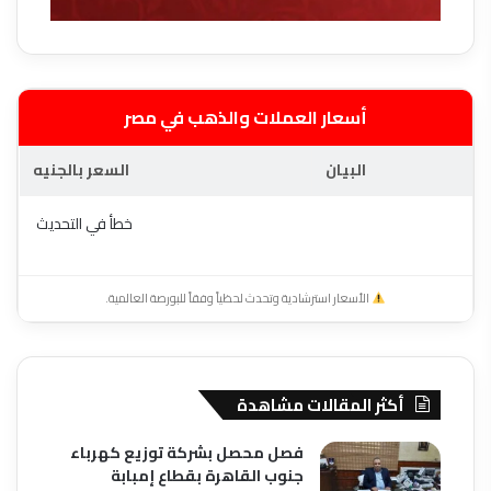
أسعار العملات والذهب في مصر
البيان
السعر بالجنيه
خطأ في التحديث
الأسعار استرشادية وتحدث لحظياً وفقاً للبورصة العالمية.
أكثر المقالات مشاهدة
فصل محصل بشركة توزيع كهرباء
جنوب القاهرة بقطاع إمبابة