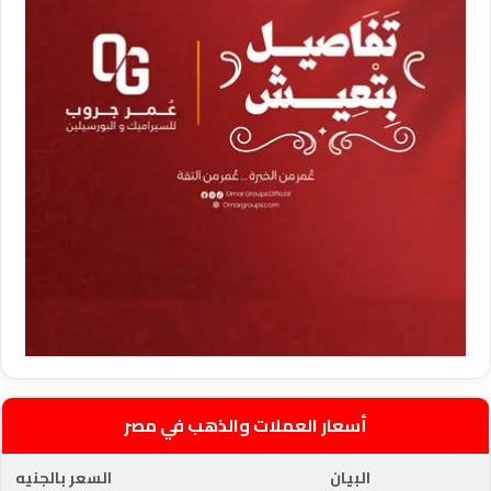
أسعار العملات والذهب في مصر
البيان
السعر بالجنيه