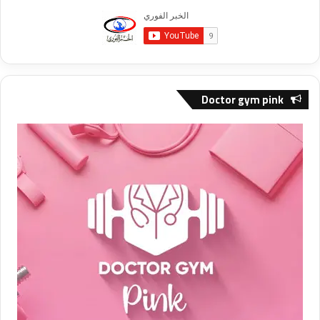
Doctor gym pink