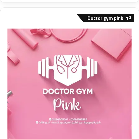
Doctor gym pink