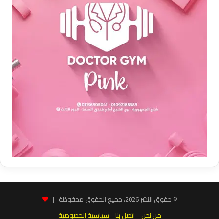
© حقوق النشر 2026، جميع الحقوق محفوظة |
من نحن
اتصل بنا
سياسية الخصوصية