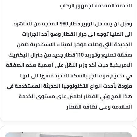
الخدمة المقدمة لجمهور الركاب
وقبل ان يستقل الوزير قطار 980 المتجه من القاهرة
الى المنيا توجه الى جرار القطار وهو أحد الجرارات
الجديدة التي وصلت مؤخرا لميناء الاسكندرية ضمن
صفقة تصنيع وتوريد 110قطار جديد من جنرال اليكتريك
الامريكية حيث أكد وزير النقل على اهمية هذه الصفقة
في تدعيم قوة الجر بالسكة الحديد مشيرا الى انها
مزودة بأحدث انواع التكنولوجيا الحديثة المستخدمة في
هذا المج وفي القطار اطمئن عاى مستوى الخدمة
المقدمة وعلى نظافة القطار
محافظ