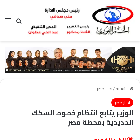
بحث عن
الق
الرئيسية
/
اخبار مصر
اخبار مصر
الوزير يتابع انتظام خطوط السكك
الحديدية بمحطة مصر