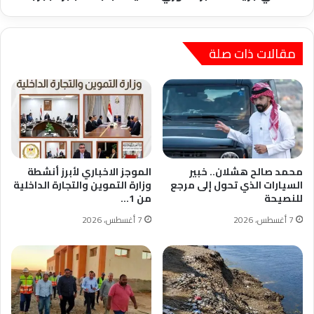
مقالات ذات صلة
محمد صالح هشلان.. خبير
الموجز الاخباري لأبرز أنشطة
السيارات الذي تحول إلى مرجع
وزارة التموين والتجارة الداخلية
للنصيحة
من 1…
7 أغسطس، 2026
7 أغسطس، 2026