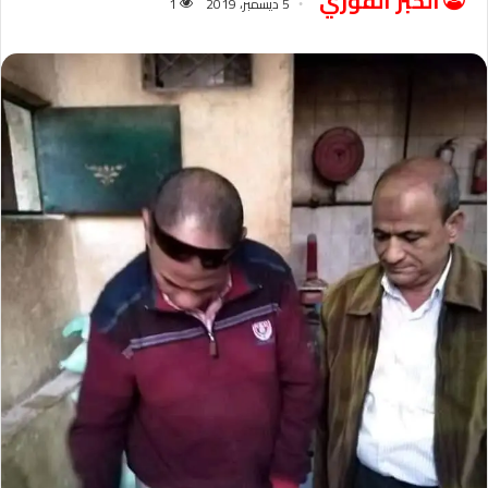
الخبر الفوري
5 ديسمبر، 2019
1