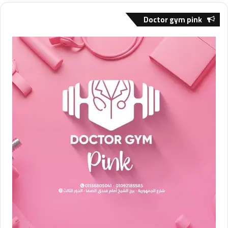
Doctor gym pink