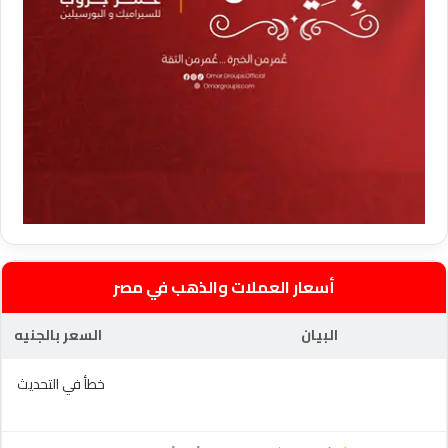
أسعار العملات والذهب في مصر
البيان
السعر بالجنيه
خطأ في التحديث