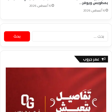
بمطوبس ويوفر…
6 أغسطس، 2026
6 أغسطس، 2026
البحث
عن:
عمر جروب