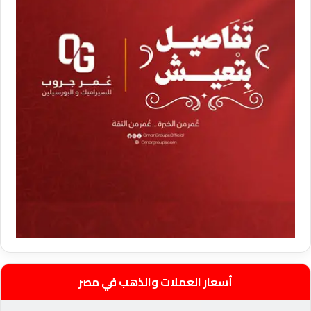
أسعار العملات والذهب في مصر