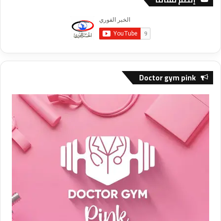
Doctor gym pink