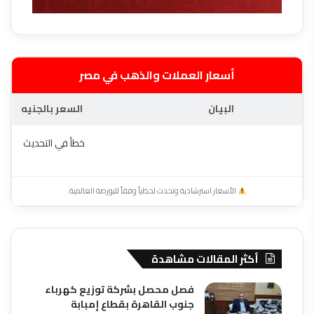
أسعار العملات والذهب في مصر
البيان
السعر بالجنيه
خطأ في التحديث
الأسعار استرشادية وتحدث لحظياً وفقاً للبورصة العالمية.
أكثر المقالات مشاهدة
فصل محصل بشركة توزيع كهرباء
جنوب القاهرة بقطاع إمبابة