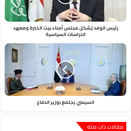
بيت
الخبرة
ومعهد
الدراسات
السياسية
رئيس الوفد يُشكل مجلس أمناء بيت الخبرة ومعهد
الدراسات السياسية
السيسي
يجتمع
بوزير
الدفاع
السيسي يجتمع بوزير الدفاع
مقالات ذات صلة