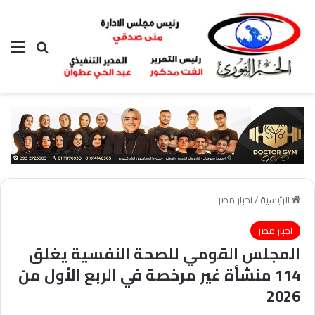
بحث عن
الق
الرئيسية
/
اخبار مصر
اخبار مصر
المجلس القومي للصحة النفسية يغلق
114 منشأة غير مرخصة في الربع الأول من
2026