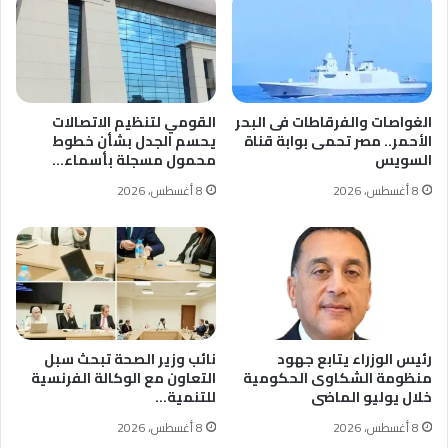
الغواصات والفرقاطات فى البحر
القومي لتنظيم الاتصالات
الأحمر.. مصر تحمى بوابة قناة
يحسم الجدل بشأن خطوط
السويس
محمول مسجلة بأسماء…
8 أغسطس، 2026
8 أغسطس، 2026
رئيس الوزراء يتابع جهود
نائب وزير الصحة تبحث سبل
منظومة الشكاوى الحكومية
التعاون مع الوكالة الفرنسية
خلال يوليو الماضى
للتنمية…
8 أغسطس، 2026
8 أغسطس، 2026