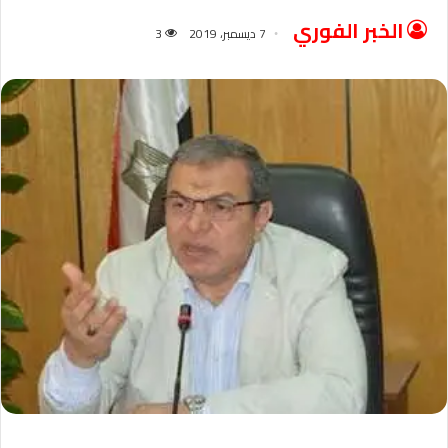
الخبر الفوري
7 ديسمبر، 2019
3