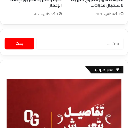
لاستقبال قدرات…
الإعمار
9 أغسطس، 2026
9 أغسطس، 2026
البحث
عن:
عمر جروب