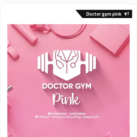
Doctor gym pink