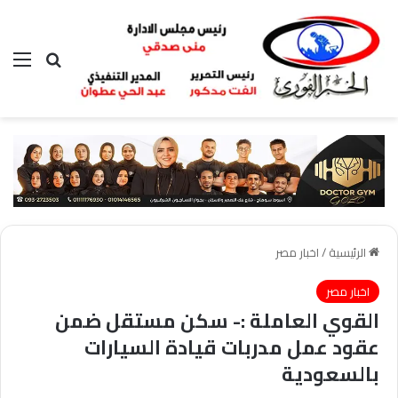
بحث عن
الق
الرئيسية
/
اخبار مصر
اخبار مصر
القوي العاملة :- سكن مستقل ضمن
عقود عمل مدربات قيادة السيارات
بالسعودية