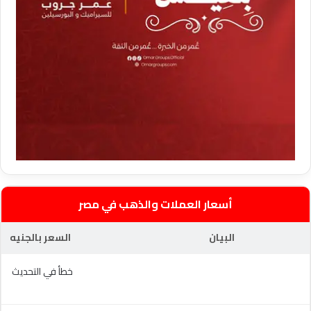
أسعار العملات والذهب في مصر
البيان
السعر بالجنيه
خطأ في التحديث