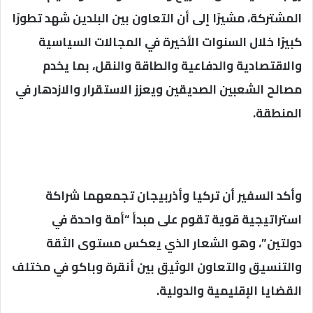
المشتركة، مشيرًا إلى أن التعاون بين البلدين شهد تطورًا
كبيرًا خلال السنوات الأخيرة في المجالات السياسية
والاقتصادية والدفاعية والطاقة والنقل، بما يخدم
مصالح الشعبين الصديقين ويعزز الاستقرار والازدهار في
المنطقة.
وأكد السفير أن تركيا وأذربيجان تجمعهما شراكة
استراتيجية قوية تقوم على مبدأ “أمة واحدة في
دولتين”، وهو الشعار الذي يعكس مستوى الثقة
والتنسيق والتعاون الوثيق بين أنقرة وباكو في مختلف
القضايا الإقليمية والدولية.