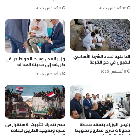
10 أغسطس، 2026
9 أغسطس، 2026
الداخلية تحدد الشرط الأساسي
وزير العدل وسط المواطنين في
للقبول في حج القرعة
طريقه إلى مدينة العدالة
9 أغسطس، 2026
9 أغسطس، 2026
رئيس الوزراء يتفقد محطة
مصر تتحرك لتثبيت الاستقرار فى
محولات شرق مطروح تمهيدًا
غــزة وتمهيد الطريق لإعادة