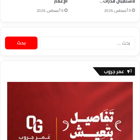
لاستقبال قدرات…
الإعمار
9 أغسطس، 2026
9 أغسطس، 2026
البحث
عن:
عمر جروب