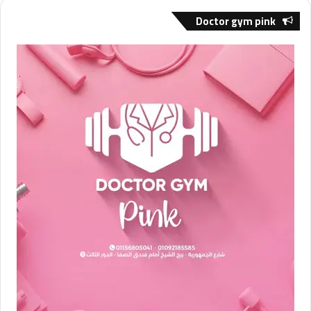
Doctor gym pink