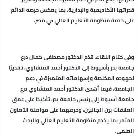
قدراتها الأكاديمية والإدارية، بما يعكس حرصه الدائم
على خدمة منظومة التعليم العالي في مصر.
وفي ختام اللقاء، قدّم الدكتور مصطفى كمال درع
جامعة بدر بأسيوط إلى الدكتور أحمد المنشاوي، تقديرًا
لجهوده المخلصة وإسهاماته المتميزة في دعم
الجامعة، فيما أهدى الدكتور أحمد المنشاوي درع
جامعة أسيوط إلى رئيس جامعة بدر، تأكيدًا على عمق
العلاقات بين الجانبين، وحرصهما على مواصلة التعاون
المثمر بما يخدم منظومة التعليم العالي والبحث
العلمي.