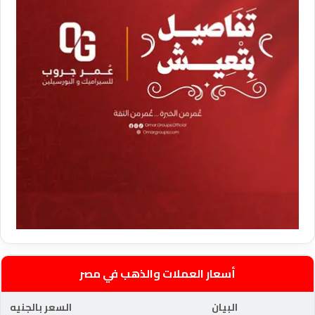
أسعار العملات والذهب في مصر
البيان
السعر بالجنيه