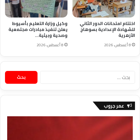
اختتام امتحانات الدور الثاني
وكيل وزارة التعليم بأسيوط
للشهادة الإعدادية بسوهاج
يعلن تنفيذ مبادرات مجتمعية
الأزهرية
وصحية وبيئية…
8 أغسطس، 2026
8 أغسطس، 2026
البحث
عن:
عمر جروب