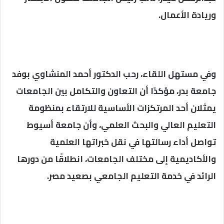
وريادة الأعمال.
وفي مستهل اللقاء، رحب الدكتور أحمد المنشاوي بوفد
جامعة بدر، مؤكدًا أن التعاون والتكامل بين الجامعات
يمثلان أحد المرتكزات الأساسية للارتقاء بمنظومة
التعليم العالي والبحث العلمي، وأن جامعة أسيوط
تواصل أداء رسالتها في نقل خبراتها العلمية
والأكاديمية إلى مختلف الجامعات، انطلاقًا من دورها
الرائد في خدمة التعليم الجامعي بصعيد مصر.