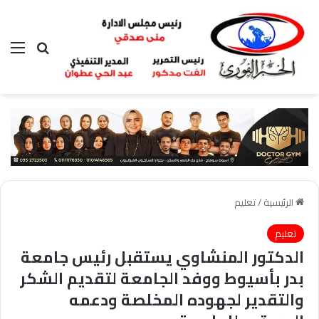
بحث عن
الق
الرئيسية
/
تعليم
تعليم
الدكتور المنشاوي يستقبل رئيس جامعة
بدر بأسيوط ووفد الجامعة لتقديم الشكر
والتقدير لجهوده المخلصة ودعمه