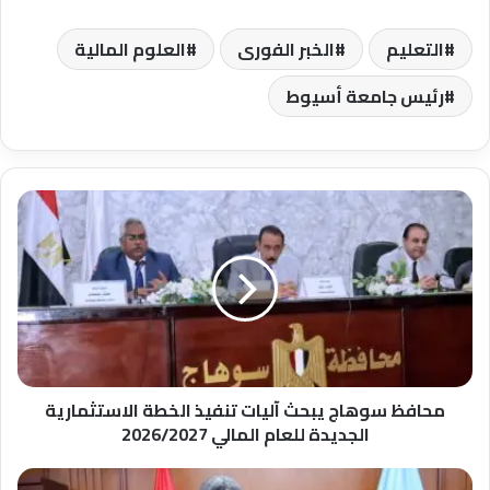
التعليم
الخبر الفورى
العلوم المالية
رئيس جامعة أسيوط
محافظ
سوهاج
يبحث
آليات
تنفيذ
الخطة
الاستثمارية
الجديدة
للعام
المالي
محافظ سوهاج يبحث آليات تنفيذ الخطة الاستثمارية
2026/2027
الجديدة للعام المالي 2026/2027
محافظ