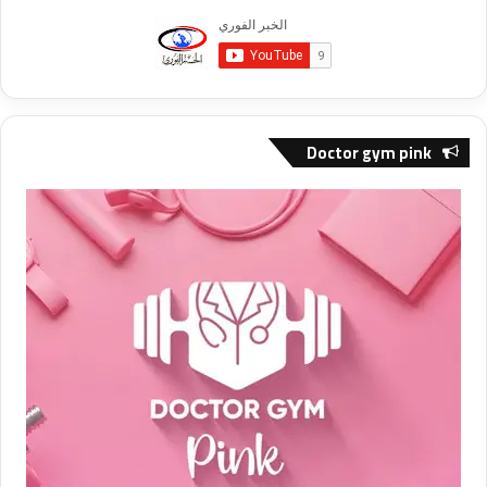
Doctor gym pink