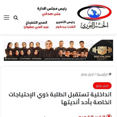
بحث عن
الق
الرئيسية
/
اخبار مصر
اخبار مصر
الداخلية تستقبل الطلبة ذوي الإحتياجات
الخاصة بأحد أنديتها