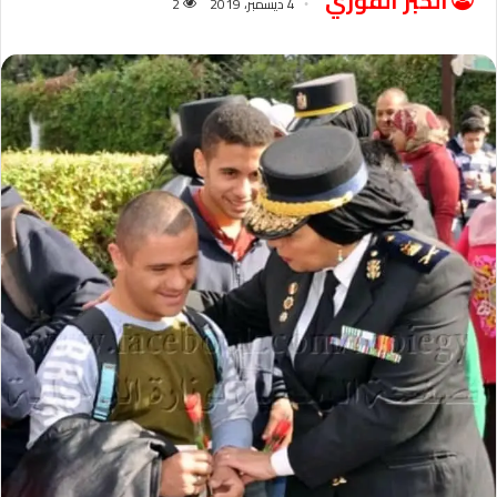
الخبر الفوري
4 ديسمبر، 2019
2