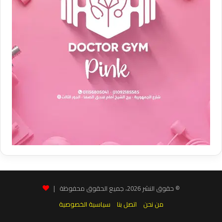
© حقوق النشر 2026، جميع الحقوق محفوظة |
من نحن
اتصل بنا
سياسية الخصوصية