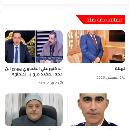
مقالات ذات صلة
تهنئة
الدكتور علي الطحاوي يهنئ ابن
عمه العقيد مروان الطحاوي
2 أغسطس، 2026
28 يوليو، 2026