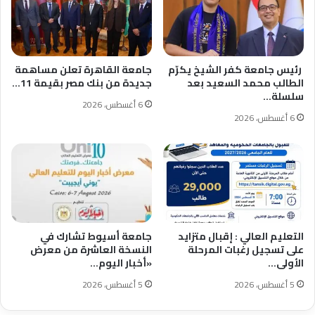
رئيس جامعة كفر الشيخ يكرّم
جامعة القاهرة تعلن مساهمة
الطالب محمد السعيد بعد
جديدة من بنك مصر بقيمة 11…
سلسلة…
6 أغسطس، 2026
6 أغسطس، 2026
التعليم العالي : إقبال متزايد
جامعة أسيوط تشارك في
على تسجيل رغبات المرحلة
النسخة العاشرة من معرض
الأولى…
«أخبار اليوم…
5 أغسطس، 2026
5 أغسطس، 2026