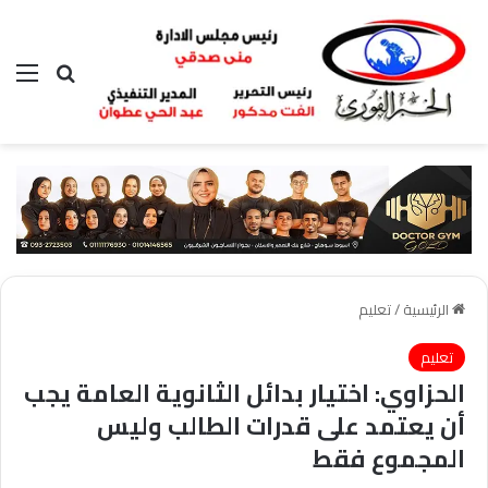
بحث عن
الق
الرئيسية
/
تعليم
تعليم
الحزاوي: اختيار بدائل الثانوية العامة يجب
أن يعتمد على قدرات الطالب وليس
المجموع فقط