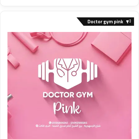
Doctor gym pink