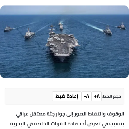
A+
A-
إعادة ضبط
حجم الخط:
الوقوف والتقاط الصور إلى جوار جثة معتقل عراقي
يتسبب في تعرض أحد قادة القوات الخاصة في البحرية