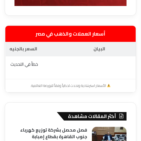
أسعار العملات والذهب في مصر
البيان
السعر بالجنيه
خطأ في التحديث
الأسعار استرشادية وتحدث لحظياً وفقاً للبورصة العالمية.
أكثر المقالات مشاهدة
فصل محصل بشركة توزيع كهرباء
جنوب القاهرة بقطاع إمبابة