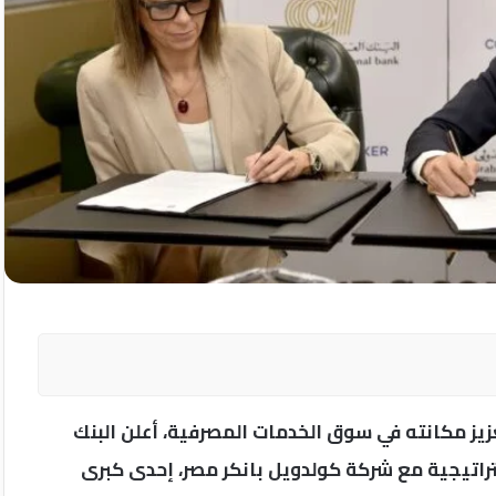
زيز مكانته في سوق الخدمات المصرفية، أعلن البنك
راتيجية مع شركة كولدويل بانكر مصر، إحدى كبرى