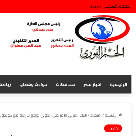
الجمعة, أغسطس 7 2026
الرئيسية
اخبار مصر
محافظات
حوادث وقضايا
رياضة
الرئيسية
/
اقتصاد
/
البنك العربى الافريقى الدولى يوقع شراكة مع كولدويل
اقتصاد