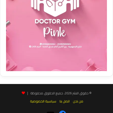
© حقوق النشر 2026، جميع الحقوق محفوظة |
من نحن
اتصل بنا
سياسية الخصوصية