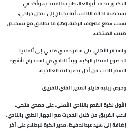
الدكتور محمد أبوالعلا، طبيب المنتخب، وأكد في
تشخصيه لحالة اللاعب، أنه يحتاج إلى تدخل جراحي،
بسبب قطع غضروف الركبة، وهو ما تطابق مع تشخيص
طبيب المنتخب.
واستقر الأهلي على سفر حمدي فتحي إلى ألمانيا
للخضوع لمنظار الركبة، وبدأ النادي في استخراج تأشيرة
السفر للاعب من أجل بدء رحلته العلاجية.
وحرص رينيه فايلر، المدير الفني للفريق
الأول لكرة القدم بالنادي الأهلي، على حمدي فتحي،
لاعب الفريق من خلال الحديث مع الجهاز الطبي بالنادي،
إضافة إلى سيد عبدالحفيظ، مدير الكرة للإطلاع على آخر