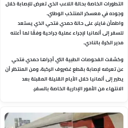
التطورات الخاصة بحالة اللاعب الذي تعرض للإصابة خلال
وجوده في معسكر المنتخب الوطني.
واطمأن فايلر، على حالة حمدي فتحي الذي يستعد
للسفر إلى ألمانيا لإجراء عملية جراحية وفقًا لما أعلنه
مدير الكرة بالنادي.
وكشفت الفحوصات الطبية التي أجراها حمدي فتحي
عن تعرضه لإصابة بقطع غضروف الركبة، ومن المنتظر أن
يطير إلى ألمانيا خلال الأيام القليلة المقبلة بعد
الانتهاء من الأمور الإدارية الخاصة بالسفر.
سقوط
شاب
من