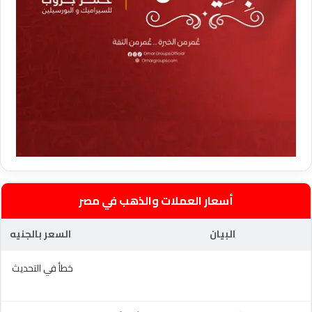
أسعار العملات والذهب في مصر
البيان
السعر بالجنيه
خطأ في التحديث