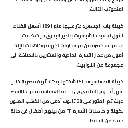
امنحوتب الثالث.
خبيئة باب الجسس: عثر عليها عام 1891 أسفل الفناء
الأول لمعبد حتشبسوت بالدير البحرى حيث ضمت
مجموعة كبيرة من مومياوات لكهنة وكاهنات الإله
آمون من عصر الأسرة الحادية والعشرين بالاضافة الى
مجموعة من التوابيت
خبيئة العساسيف: اكتشفتها بعثة أثرية مصرية خلال
شهر أكتوبر الماضي فى جبانة العساسيف غرب الاقصر
حيث تم العثور علي 30 تابوت آدمى من الخشب الملون
لكهنة و كاهنات الأسرة ٢٢ من بينهم أطفال فى حالة
جيدة من الحفظ.