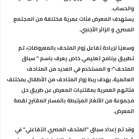
والحساب.
يستهدف المعرض فئات عمرية مختلفة من المجتمع
المصري و الزائر الأجنبي.
وسعيًا لزيادة تفاعل زوار المتحف بالمعروضات، تم
تطبيق برنامج تعليمي خاص يعرف باسم " سباق
المتحف"؛ و المستخدم في العديد من المتاحف
العالمية، بهدف ربط زوار المتاحف من الأطفال بمختلف
فئاتهم العمرية بمقتنيات المعرض عن طريق حل
مجموعة من الألغاز المرتبطة بالمسار المقترح لقصة
المعرض.
وقد تم إعداد سباق "المتحف المصري التفاعلي" في