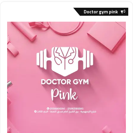
Doctor gym pink