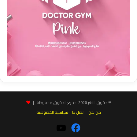
© حقوق النشر 2026، جميع الحقوق محفوظة |
من نحن
اتصل بنا
سياسية الخصوصية
فيسبوك
‫YouTube