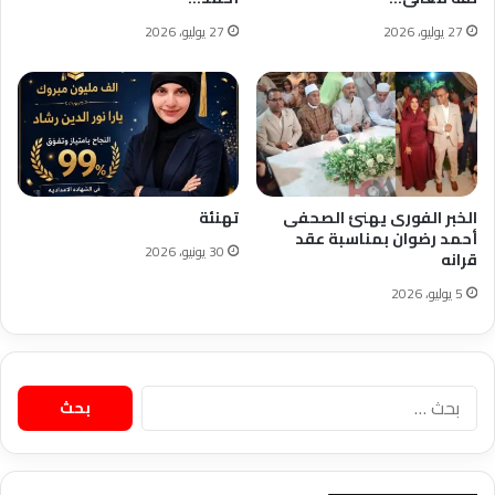
27 يوليو، 2026
27 يوليو، 2026
الخبر الفورى يهنئ الصحفى
تهنئة
أحمد رضوان بمناسبة عقد
30 يونيو، 2026
قرانه
5 يوليو، 2026
البحث
عن: