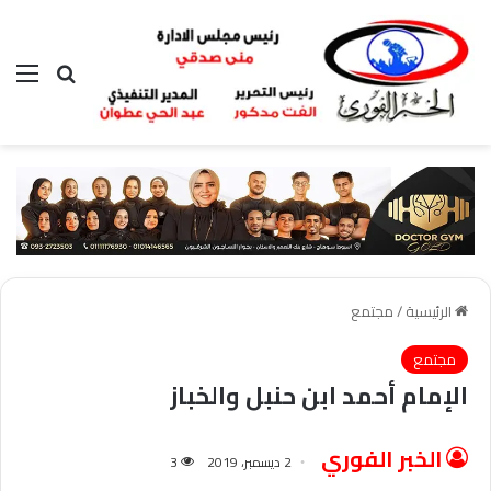
بحث عن
الق
الرئيسية
/
مجتمع
مجتمع
الإمام أحمد ابن حنبل والخباز
الخبر الفوري
2 ديسمبر، 2019
3