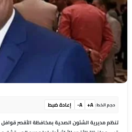
A+
A-
إعادة ضبط
حجم الخط:
تنظم مديرية الشئون الصحية بمخافظة الأقصر قوافل