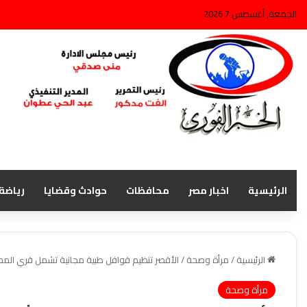
الجمعة, أغسطس 7 2026
الرئيسية
اخبار مصر
محافظات
حوادث وقضايا
رياضة
الرئيسية
/
مرأة وصحة
/
الأقصر تنظيم قوافل طبية مجانية تشمل قري الم
مرأة وصحة