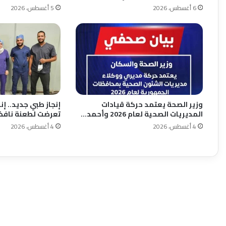
6 أغسطس، 2026
5 أغسطس، 2026
وزير الصحة يعتمد حركة قيادات
إنجاز طبي جديد.. إ
المديريات الصحية لعام 2026 وأحمد…
تعرضت لطعنة نافذ
4 أغسطس، 2026
4 أغسطس، 2026