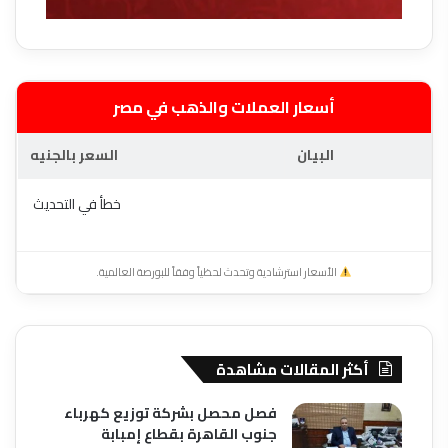
أسعار العملات والذهب في مصر
البيان
السعر بالجنيه
خطأ في التحديث
الأسعار استرشادية وتحدث لحظياً وفقاً للبورصة العالمية.
أكثر المقالات مشاهدة
فصل محصل بشركة توزيع كهرباء
جنوب القاهرة بقطاع إمبابة