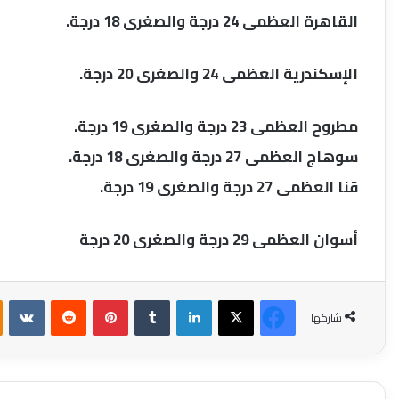
القاهرة العظمى 24 درجة والصغرى 18 درجة.
الإسكندرية العظمى 24 والصغرى 20 درجة.
مطروح العظمى 23 درجة والصغرى 19 درجة.
سوهاج العظمى 27 درجة والصغرى 18 درجة.
قنا العظمى 27 درجة والصغرى 19 درجة.
أسوان العظمى 29 درجة والصغرى 20 درجة
فيسبوك
‫X
لينكدإن
بينتيريست
شاركها