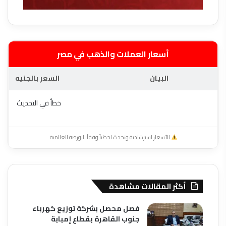
أسعار العملات والذهب في مصر
البيان
السعر بالجنيه
خطأ في التحديث
الأسعار استرشادية وتحدث لحظياً وفقاً للبورصة العالمية.
أكثر المقالات مشاهدة
فصل محصل بشركة توزيع كهرباء
جنوب القاهرة بقطاع إمبابة