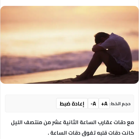
A+
A-
إعادة ضبط
حجم الخط:
مع دقات عقارب الساعة الثانية عشر من منتصف الليل
كانت دقات قلبه تفوق دقات الساعة .