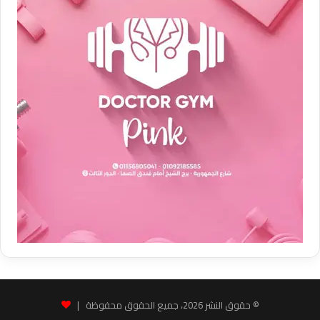
© حقوق النشر 2026، جميع الحقوق محفوظة |