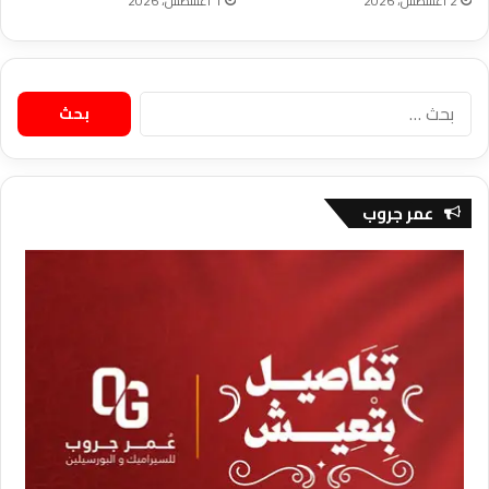
2 أغسطس، 2026
1 أغسطس، 2026
البحث
عن:
عمر جروب