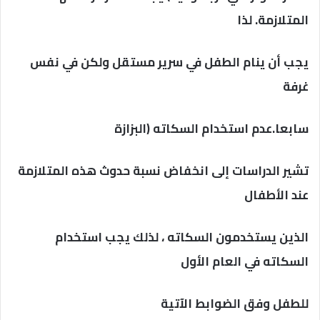
المتلازمة. لذا
يجب أن ينام الطفل في سرير مستقل ولكن في نفس
غرفة
سابعا.عدم استخدام السكاته (البزازة
تشير الدراسات إلى انخفاض نسبة حدوث هذه المتلازمة
عند الأطفال
الذين يستخدمون السكاته ، لذلك يجب استخدام
السكاته في العام الأول
للطفل وفق الضوابط الآتية