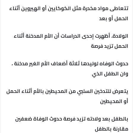
تتعاطى مواد مخدرة مثل الكوكايين أو الهيروين أثناء
الحمل أو بعد
الولادة. أظهرت إحدى الدراسات أن الأم المدخنة أثناء
الحمل تزيد فرصة
حدوث الوفاه لوليدها ثلاثة أضعاف الأم الغير مدخنة ،
وان الطفل الذي
يتعرض للتدخين السلبي من المحيطين بالأم أثناء الحمل
أو المحيطين
بالطفل بعد ولادته تزيد فرصة حدوث الوفاة ضعفين
مقارنة بالطفل