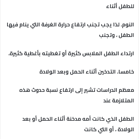
للطفل أثناء
النوم. لذا يجب تجنب ارتفاع حرارة الغرفة التي ينام فيها
الطفل ، وتجنب
ارتداء الطفل الملابس كثيرة أو تغطيته بأغطية كثيرة.
خامسا. التدخين أثناء الحمل وبعد الولادة
معظم الدراسات تشير إلى ارتفاع نسبة حدوث هذه
المتلازمة عند
الطفل الذي كانت أمه مدخنة أثناء الحمل أو بعد
الولادة ، أو التي كانت