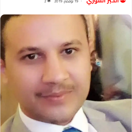
الخبر الفوري
19 نوفمبر، 2019
2