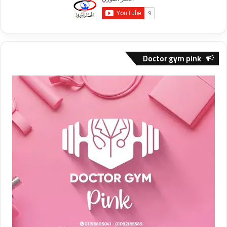
Doctor gym pink