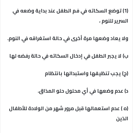
(1) توضع السكاته في فم الطفل عند بداية وضعه في
السرير للنوم ،
ولا يعاد وضعها مرة أخرى في حالة استغراقه في النوم.
ب) لا يجبر الطفل في إدخال السكاته في حالة رفضه لها
(ج) يجب تنظيفها واستبدالها بانتظام
د) عدم وضعها في أي محلول حلو المذاق.
(ه ) عدم استعمالها قبل مرور شهر من الولادة للأطفال
الذين