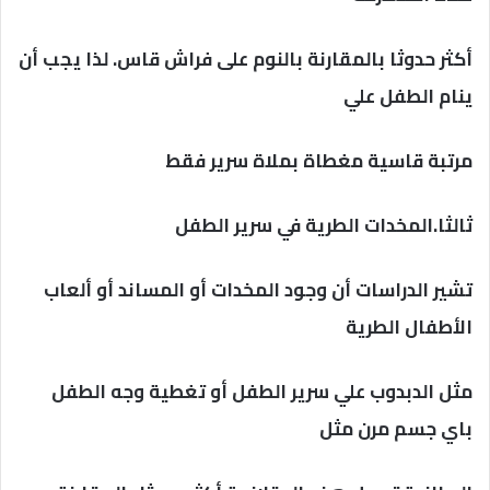
أكثر حدوثا بالمقارنة بالنوم على فراش قاس. لذا يجب أن
ينام الطفل علي
مرتبة قاسية مغطاة بملاة سرير فقط
ثالثا.المخدات الطرية في سرير الطفل
تشير الدراسات أن وجود المخدات أو المساند أو ألعاب
الأطفال الطرية
مثل الدبدوب علي سرير الطفل أو تغطية وجه الطفل
باي جسم مرن مثل