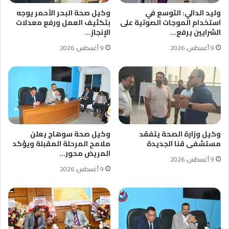
وليد الدالي: التوسع في
وكيل صحة البحر الأحمر يوجه
استخدام الموجات الصوتية على
بتكثيف العمل ورفع معدلات
الشرايين يرفع…
الإنجاز…
9 أغسطس، 2026
9 أغسطس، 2026
وكيل وزارة الصحة يتفقد
وكيل صحة سوهاج يعلن
مستشفى قنا الجديدة
ملامح المرحلة المقبلة ويؤكد
المريض محور…
9 أغسطس، 2026
9 أغسطس، 2026