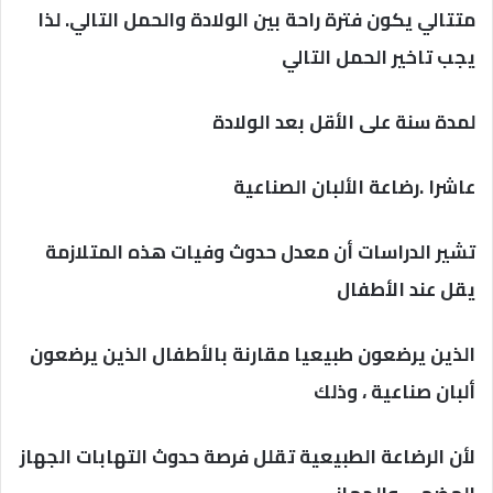
متتالي يكون فترة راحة بين الولادة والحمل التالي. لذا
يجب تاخير الحمل التالي
لمدة سنة على الأقل بعد الولادة
عاشرا .رضاعة الألبان الصناعية
تشير الدراسات أن معدل حدوث وفيات هذه المتلازمة
يقل عند الأطفال
الذين يرضعون طبيعيا مقارنة بالأطفال الذين يرضعون
ألبان صناعية ، وذلك
لأن الرضاعة الطبيعية تقلل فرصة حدوث التهابات الجهاز