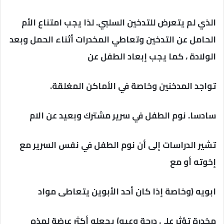
الذي لم يتعرض للتدخين السلبي. لذا يجب امتناع الأم
الحامل عن التدخين وتعاطي المخدرات أثناء الحمل وبعد
الولادة ، كما يجب إبعاد الطفل عن
تواجد المدخنين وخاصة في الأماكن المغلقة.
سادسا. نوم الطفل في سرير مشترك وبعيد عن الام
تشير الدراسات إلى أن نوم الطفل في نفس السرير مع
إخوته أو مع
ابويه (وخاصة إذا كان أحد الأبوين يتعاطی مواد
مخدرة تؤثر علي درجة وعيه) يجعله أكثر عرضة لهذه