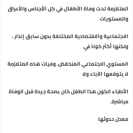
المتلازمة تحت وفاة الأطفال في كل الأجناس والأعراق
والمستويات
الاجتماعية والاقتصادية المختلفة بدون سابق إنذار ،
ولكنها أكثر كونا في
المستوي الاجتماعي المنخفض. وفيات هذه المتلازمة
لا يتوقعها الآباء ولا
الأطباء الكون هذا الطفل كان بصحة جيدة قبل الوفاة
مباشرة.
معدل حدوثها