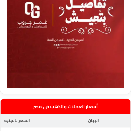
أسعار العملات والذهب في مصر
البيان
السعر بالجنيه