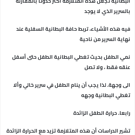
البطانية تجعل هذه المتلازمة أكثر حدوثا بالمقارنة
بالسرير الذي لا يوجد
فيه هذه الأشياء، تربط حافة البطانية السفلية عند
نهاية السرير من ناحية
نمي الطفل بحيث تغطي البطانية الطفل حتى أسفل
عنقه فقط ، ولا تصل
الى وجهة. لذا يجب أن ينام الطفل في سرير خالي وألا
تغطي البطانية وجهه
رابعا. حرارة الطفل الزائدة
تشير الدراسات أن هذه المتلازمة تزيد مع الحرارة الزائدة