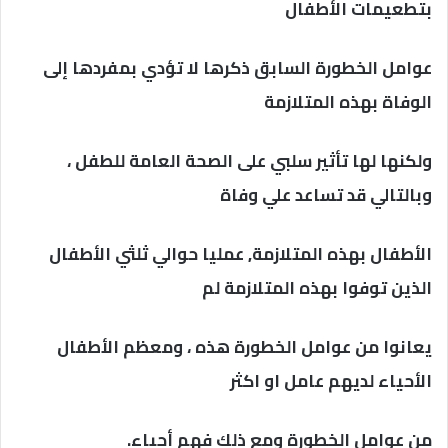
بتطعيمات الأطفال
عوامل الخطورة السابق ذكرها لا تؤدي بمفردها إلى
الوفاة بهذه المتلازمة
ولكنها لها تأثير سلبي على الصحة العامة للطفل ،
وبالتالي قد تساعد علي وفاة
الأطفال بهذه المتلازمة, عمليا حوالي ثلثي الأطفال
الذين توفوا بهذه المتلازمة لم
يعانوا من عوامل الخطورة هذه ، ومعظم الأطفال
الأحياء لديهم عامل او اكثر
من عوامل الخطورة ومع ذلك فهم أحياء.