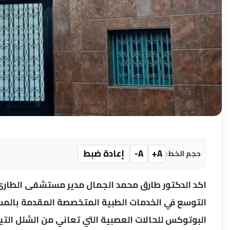
A+
A-
إعادة ضبط
حجم الخط:
اكد الدكتور طارق محمد الجمال مدير مستشفى الطارئ
التوسع في الخدمات الطبية المتخصصة المقدمة بال
البوتوكس للحالات العصبية التي تعاني من الشلل الت