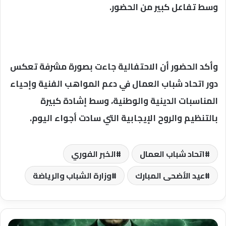
وسط تفاعل كبير من الحضور.
وأكد الحضور أن الاحتفالية جاءت بصورة مشرفة تعكس
دور اتحاد شباب العمال في دعم المواهب الفنية وإحياء
المناسبات الدينية والوطنية، وسط إشادة كبيرة
بالتنظيم والروح الإيجابية التي سادت أجواء اليوم.
اتحاد شباب العمال
الخبر الفوري
عيد الأضحى المبارك
وزارة الشباب والرياضة
بوتين