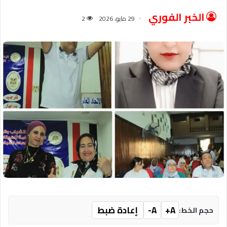
الخبر الفوري
29 مايو، 2026
2
A+
A-
إعادة ضبط
حجم الخط: