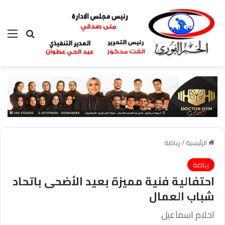
بحث عن
الق
الرئيسية
/
رياضة
رياضة
احتفالية فنية مميزة بعيد الأضحى باتحاد
شباب العمال
احلام اسماعيل