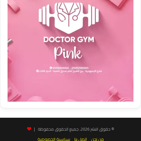
© حقوق النشر 2026، جميع الحقوق محفوظة |
من نحن
اتصل بنا
سياسية الخصوصية