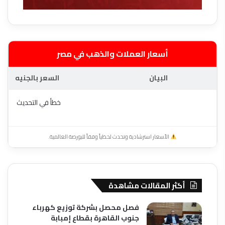
أسعار العملات والذهب في مصر
البيان
السعر بالجنيه
خطأ في التحديث
الأسعار استرشادية وتحدث لحظياً وفقاً للبورصة العالمية.
أكثر المقالات مشاهدة
فصل محصل بشركة توزيع كهرباء
جنوب القاهرة بقطاع إمبابة