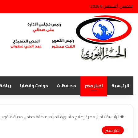
الخميس, أغسطس 6 2026
الرئيسية
اخبار مصر
محافظات
حوادث وقضايا
رياضة
الرئيسية
/
اخبار مصر
/
إصلاح ماسورة المياه بمنطقة مطحن مدينة فاقوس 
اخبار مصر