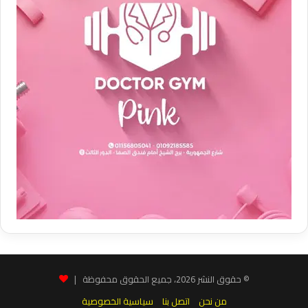
© حقوق النشر 2026، جميع الحقوق محفوظة |
من نحن
اتصل بنا
سياسية الخصوصية