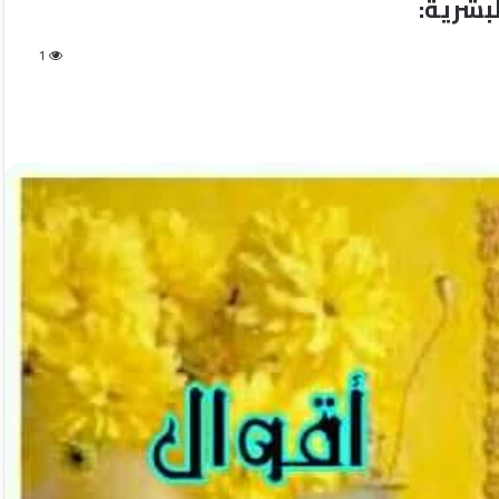
بشرية:
1