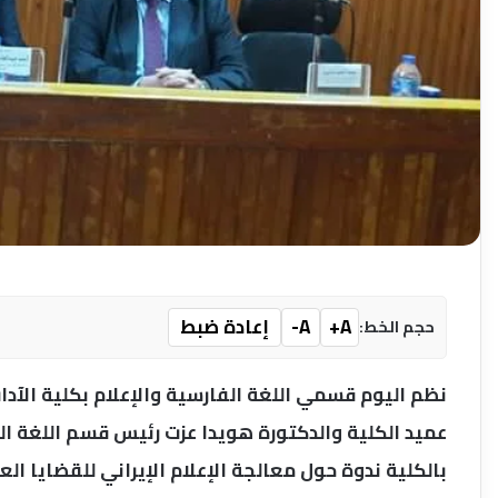
A+
A-
إعادة ضبط
حجم الخط:
نظم اليوم قسمي اللغة الفارسية والإعلام بكلية الآد
عميد الكلية والدكتورة هويدا عزت رئيس قسم اللغة ال
بالكلية ندوة حول معالجة الإعلام الإيراني للقضايا ال