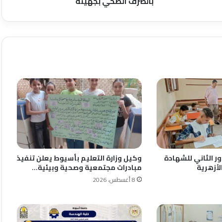
بالصرف الصحي بجهينه
ور الثاني للشهادة
وكيل وزارة التعليم بأسيوط يعلن تنفيذ
لأزهرية
مبادرات مجتمعية وصحية وبيئية…
8 أغسطس، 2026