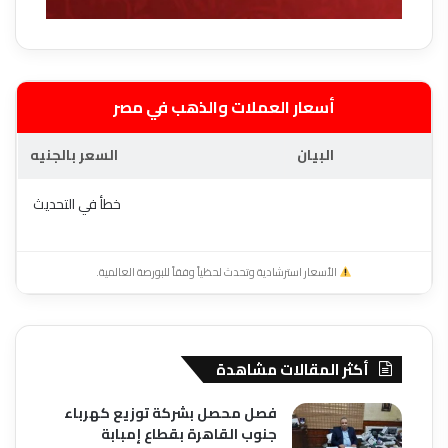
أسعار العملات والذهب في مصر
البيان
السعر بالجنيه
خطأ في التحديث
الأسعار استرشادية وتحدث لحظياً وفقاً للبورصة العالمية.
أكثر المقالات مشاهدة
فصل محصل بشركة توزيع كهرباء
جنوب القاهرة بقطاع إمبابة