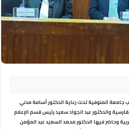
اب جامعة المنوفية تحت رعاية الدكتور أسامة مدني
فارسية والدكتور عبد الجواد سعيد رئيس قسم الإعلام
عربية وحاضر فيها الدكتور محمد السعيد عبد المؤمن