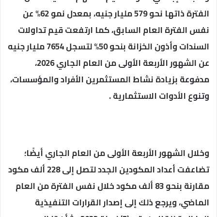
الفترة ذاتها نحو 579 مليار جنيه، بمعدل نمو 62% عن
نفس الفترة العام السابق، كما ارتفعت قيم تداولات
السندات وأذون الخزانة بنحو 50% لتسجل 7654 مليار جنيه
عن الشهور الأربعة الأولى من العام الجاري 2026،
مدفوعة بزيادة نشاط المستثمرين الأفراد والمؤسسات،
وتنوع الأدوات الاستثمارية .
وخلال الشهور الأربعة الأولى من العام الجاري أيضًا؛
تضاعفت أعداد المكودين الجدد لتصل إلى 228 ألف مكود
مقارنة بنحو 83 ألف مكود خلال نفس الفترة من العام
الماضي، ويرجع ذلك إلى إصدار القرارات التنفيذية