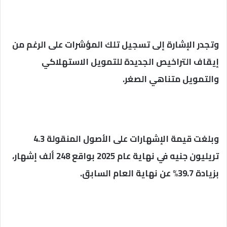
وتجدر الإشارة إلى تسجيل تلك المؤشرات على الرغم من
إيقاف التراخيص الجديدة للتمويل الاستهلاكي
والتمويل متناهي الصغر.
وبلغت قيمة الإشهارات على الأصول المنقولة 4.3
تريليون جنيه في نهاية عام 2025 بواقع 248 ألف إشهار،
بزيادة 39.7% عن نهاية العام السابق.