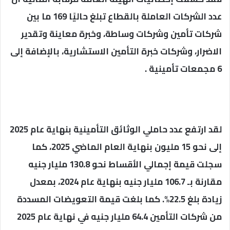
عدد الشركات العاملة بالقطاع تبلغ حاليًا 169 ما بين
شركات تأمين وشركات وساطة، وخبرة معاينة وتقدير
الاضرار، وشركات خبرة التأمين الاستشارية، بالإضافة إلى
6 مجمعات تأمينية .
لقد ارتفع عدد حاملي الوثائق التأمينية بنهاية عام 2025
إلى نحو 15 مليون بنهاية العام الماضي 2025، كما
سجلت قيمة إجمالي الأقساط نحو 130.8 مليار جنيه
مقارنة بـ 106.7 مليار جنيه بنهاية عام 2024، بمعدل
زيادة بلغ 22.5%. كما بلغت قيمة التعويضات المسددة
من شركات التأمين 64.4 مليار جنيه في نهاية عام 2025