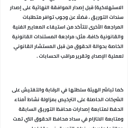
الاستهلاكية) قبل إصدار الموافقة النهائية على إصدار
سندات التوريق ، فضلًا عن وجوب توافر متطلبات
المراجعة الأخرى للتأكد من استيفاء المعايير الفنية
والقانونية كافة، مثل: مراجعة المستندات القانونية
الخاصة بحوالة الحقوق من قبل المستشار القانوني
لعملية الإصدار، وتقرير مراقب الحسابات .
كما تباشر الهيئة سلطتها في الرقابة والتفتيش على
الشركات الحاصلة على الترخيص بمزاولة نشاط أمناء
الحفظ لمتابعة إصدارات محافظ التوريق السابقة
ومتابعة الالتزام في سداد محافظ الحقوق التي تمت