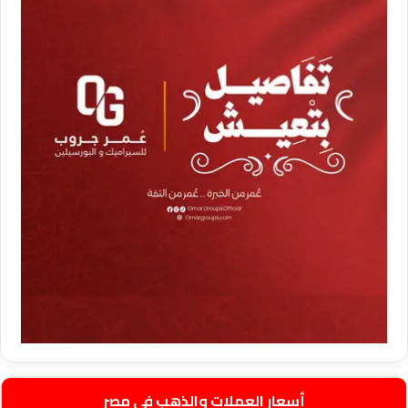
أسعار العملات والذهب في مصر