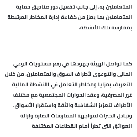
المتعاملين به، إلى جانب تفعيل دور صناديق حماية
المتعاملين بما يعزز من كفاءة إدارة المخاطر المرتبطة
بممارسة تلك الأنشطة.
كما تواصل الهيئة جهودها في رفع مستويات الوعي
المالي والتوعوي لأطراف السوق والمتعاملين، من خلال
التعريف بمزايا ومخاطر التعامل في الأنشطة المالية
غير المصرفية، وعقد الحوارات المجتمعية مع مختلف
الأطراف لتعزيز الشفافية والثقة واستقرار الأسواق،
وتبادل الخبرات لمواجهة الممارسات الضارة وإزالة
العوائق التي تطرأ أمام القطاعات المختلفة