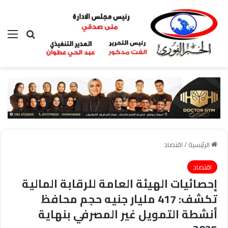
بحث عن
الق
الرئيسية
/
اقتصاد
اقتصاد
إحصائيات الهيئة العامة للرقابة المالية
تكشف: 417 مليار جنيه حجم محافظ
أنشطة التمويل غير المصرفي بنهاية