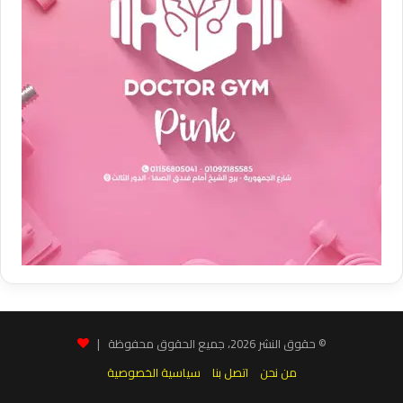
© حقوق النشر 2026، جميع الحقوق محفوظة |
من نحن
اتصل بنا
سياسية الخصوصية