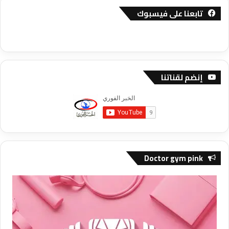
تابعنا على فيسبوك
إنضم لقناتنا
Doctor gym pink