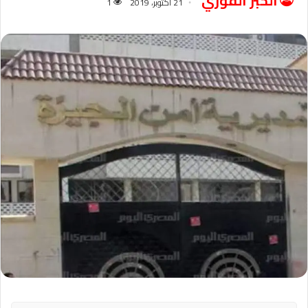
الخبر الفوري
21 أكتوبر، 2019
1