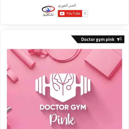
Doctor gym pink