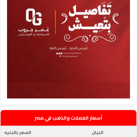
أسعار العملات والذهب في مصر
البيان
السعر بالجنيه